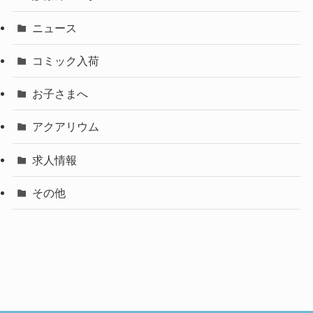
ニュース
コミック入荷
お子さまへ
アクアリウム
求人情報
その他