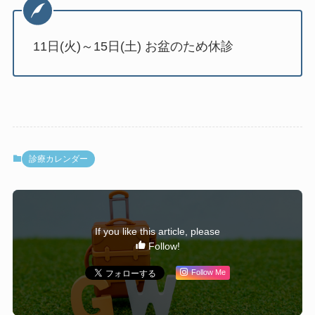
11日(火)～15日(土) お盆のため休診
診療カレンダー
If you like this article, please
Follow!
Follow Me