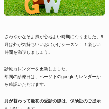
さわやかなそよ風が心地よい時期になりました。5
月は外が気持ちいいお出かけシーズン！！楽しい
時間を満喫しましょう。
診療カレンダーを更新しました。
年間の診療日は、ページ下のgoogleカレンダーか
ら確認いただけます。
月が替わって最初の受診の際は、保険証のご提示
をお願いします。