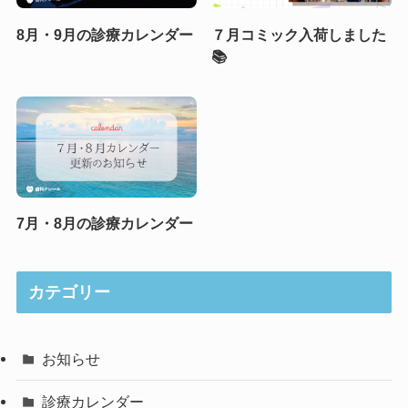
8月・9月の診療カレンダー
７月コミック入荷しました
📚
7月・8月の診療カレンダー
カテゴリー
お知らせ
診療カレンダー