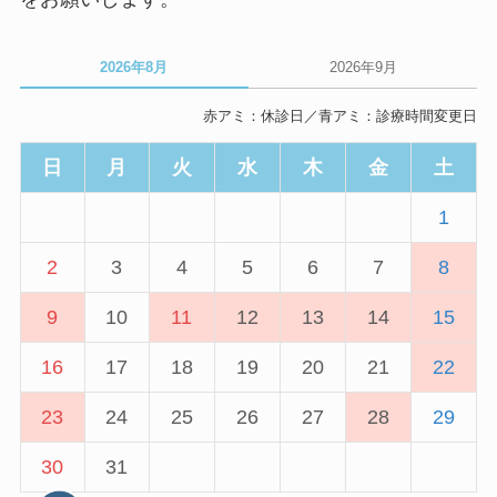
2026年8月
2026年9月
赤アミ：休診日／青アミ：診療時間変更日
日
月
火
水
木
金
土
1
2
3
4
5
6
7
8
9
10
11
12
13
14
15
16
17
18
19
20
21
22
23
24
25
26
27
28
29
30
31