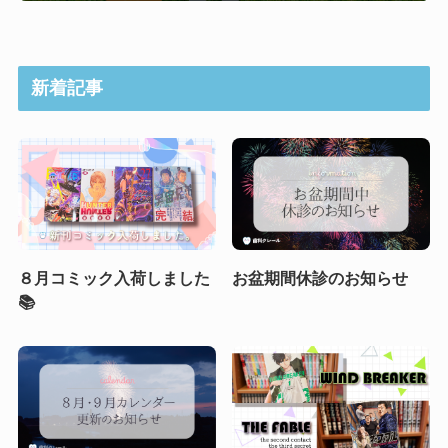
新着記事
８月コミック入荷しました
お盆期間休診のお知らせ
📚